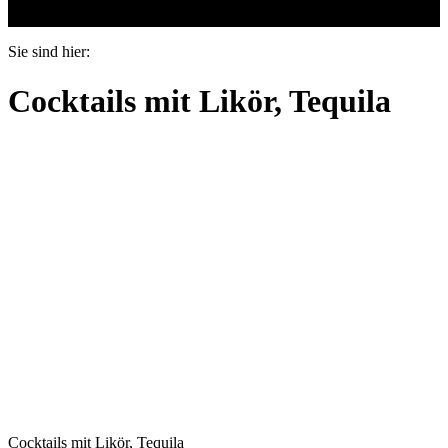
Das Buch Cocktails.
Sie sind hier:
Cocktails mit Likör, Tequila
Cocktails mit Likör, Tequila