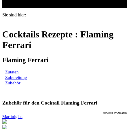
Das Buch Cocktails.
Sie sind hier:
Cocktails Rezepte : Flaming
Ferrari
Flaming Ferrari
Zutaten
Zubereitung
Zubehör
Zubehör für den Cocktail Flaming Ferrari
powered by Amazon
Martiniglas